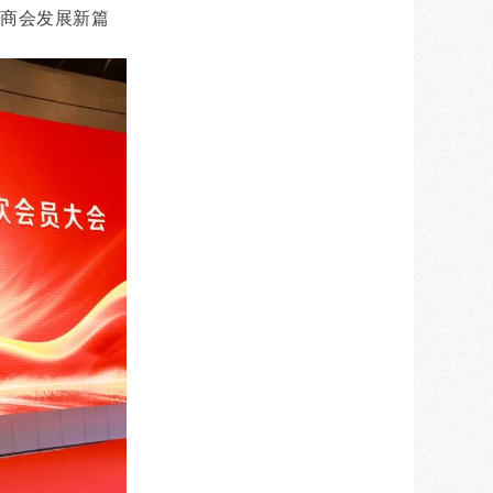
写商会发展新篇