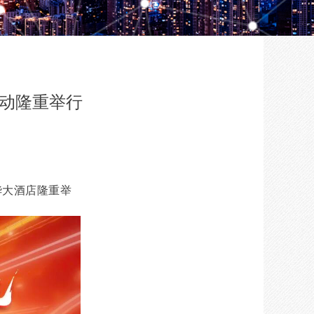
活动隆重举行
华大酒店隆重举