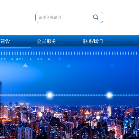
끠
会建设
会员服务
联系我们
会建设
会员服务
联系我们