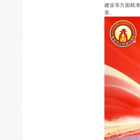
建设等方面精
章。