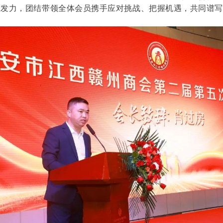
准发力，团结带领全体会员携手应对挑战、把握机遇，共同谱