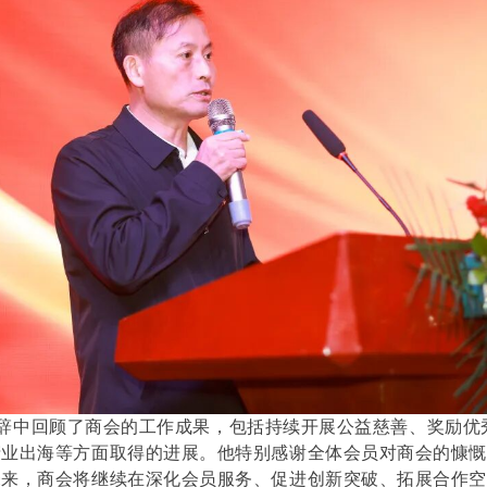
中回顾了商会的工作成果，包括持续开展公益慈善、奖励优
产业出海等方面取得的进展。他特别感谢全体会员对商会的慷
未来，商会将继续在深化会员服务、促进创新突破、拓展合作