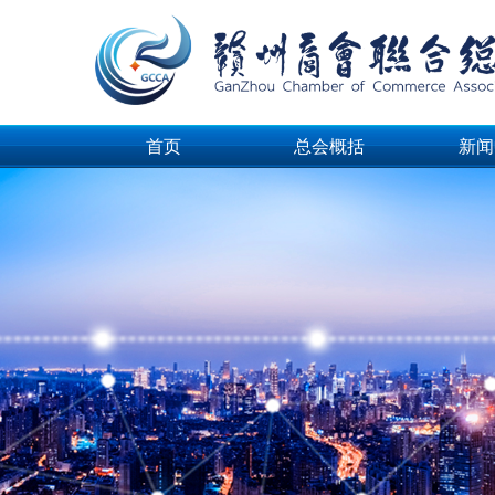
首页
总会概括
新闻
首页
总会概括
新闻