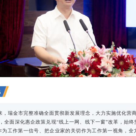
说
来，瑞金市完整准确全面贯彻新发展理念，大力实施优化营商
”，全面深化惠企政策兑现“线上一网、线下一窗”改革，始终
作为工作第一信号、把企业家的关切作为工作第一视角，全