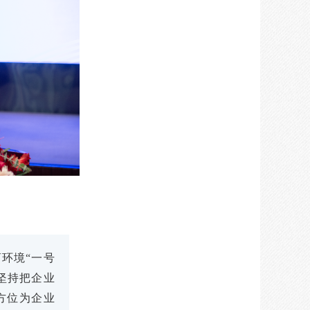
环境“一号
坚持把企业
方位为企业