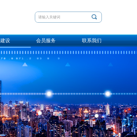
끠
会建设
会员服务
联系我们
会建设
会员服务
联系我们