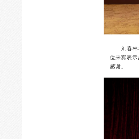
刘春林
位来宾表示
感谢。