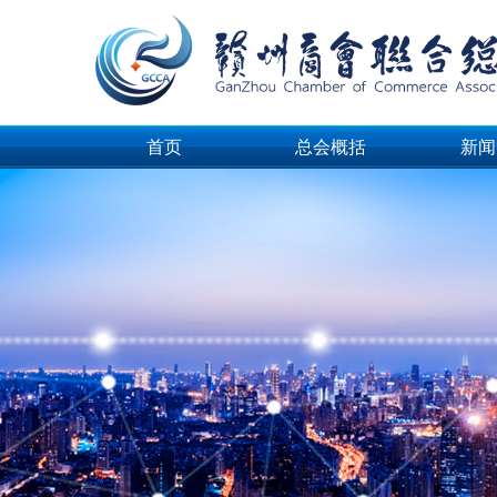
首页
总会概括
新闻
首页
总会概括
新闻