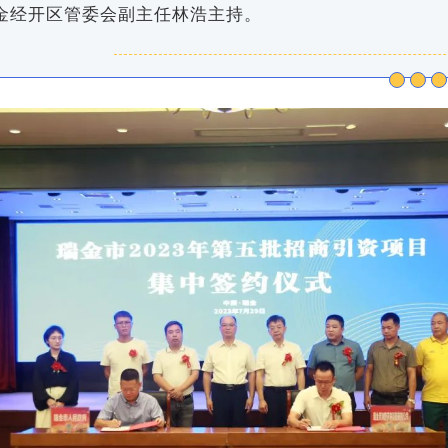
金经开区管委会副主任林浩主持。