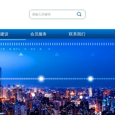
끠
会建设
会员服务
联系我们
会建设
会员服务
联系我们