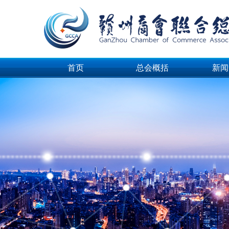
首页
总会概括
新闻
首页
总会概括
新闻