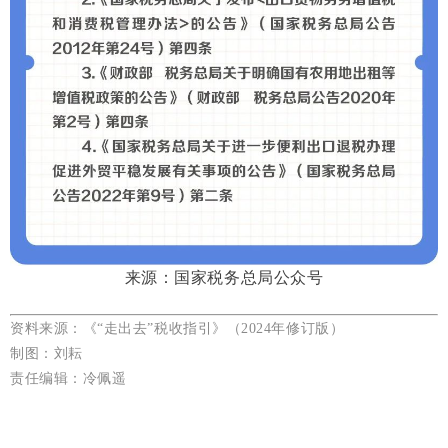
来源：国家税务总局公众号
资料来源：
《“走出去”税收指引》（2024年修订版）
制图：刘耘
责任编辑：冷佩遥