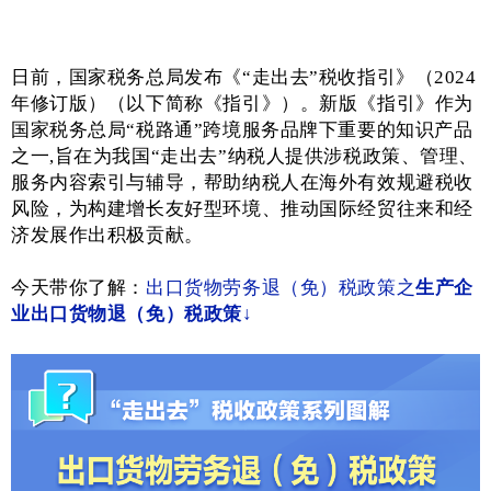
日前
，国家税务总局发布
《“走出去”税收指引》（2024
年修订版）
（以下简称《指引》）。新版《指引》作为
国家税务总局“税路通”跨境服务品牌下重要的知识产品
之一,旨在为我国“走出去”纳税人提供涉税政策、管理、
服务内容索引与辅导，帮助纳税人在海外有效规避税收
风险，为构建增长友好型环境、推动国际经贸往来和经
济发展作出积极贡献。
今天带你了解：
出口货物劳务退（免）税政策之
生产企
业出口货物退（免）税政策↓