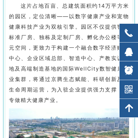
这片占地百亩、总建筑面积约14万平方米
的园区，定位清晰——以数字健康产业和宠物
健康科技产业为双核引擎。园区不仅提供智造
끅
끅
标准厂房、独栋及定制厂房、孵化办公楼等多
元空间，更致力于构建一个融合数字经济赋能
뀩
뀩
中心、企业区域总部、智造中心、产教实训基
地及高端制造基地的国际WellCity数智健康产
뀥
뀥
业集群，将通过京腾生态赋能、科研创新及全
낃
낃
生命周期运营，为入驻企业提供强力支撑，做
专做精大健康产业。
녕
녕