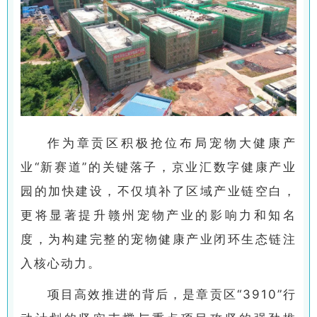
作为章贡区积极抢位布局宠物大健康产
业“新赛道”的关键落子，京业汇数字健康产业
园的加快建设，不仅填补了区域产业链空白，
更将显著提升赣州宠物产业的影响力和知名
度，为构建完整的宠物健康产业闭环生态链注
入核心动力。
项目高效推进的背后，是章贡区“3910”行