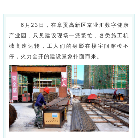
6月23日，在章贡高新区京业汇数字健康
产业园，只见建设现场一派繁忙，各类施工机
械高速运转，工人们的身影在楼宇间穿梭不
停，火力全开的建设景象扑面而来。