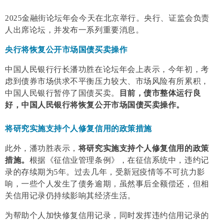
2025金融街论坛年会今天在北京举行。
央行、证监会负责
人出席论坛，并发布一系列重要消息。
央行将恢复公开市场国债买卖操作
中国人民银行行长潘功胜在论坛年会上表示，今年初，考
虑到债券市场供求不平衡压力较大、市场风险有所累积，
中国人民银行暂停了国债买卖。
目前，债市整体运行良
好，中国人民银行将恢复公开市场国债买卖操作。
将研究实施支持个人修复信用的政策措施
此外，潘功胜表示，
将研究实施支持个人修复信用的政策
措施。
根据《征信业管理条例》，在征信系统中，违约记
录的存续期为5年。过去几年，受新冠疫情等不可抗力影
响，一些个人发生了债务逾期，虽然事后全额偿还，但相
关信用记录仍持续影响其经济生活。
为帮助个人加快修复信用记录，同时发挥违约信用记录的